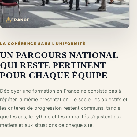
FRANCE
LA COHÉRENCE SANS L'UNIFORMITÉ
UN PARCOURS NATIONAL
QUI RESTE PERTINENT
POUR CHAQUE ÉQUIPE
Déployer une formation en France ne consiste pas à
répéter la même présentation. Le socle, les objectifs et
les critères de progression restent communs, tandis
que les cas, le rythme et les modalités s'ajustent aux
métiers et aux situations de chaque site.