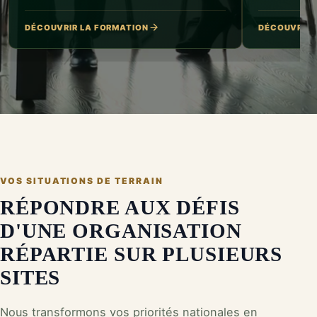
DÉCOUVRIR LA FORMATION
DÉCOUVRIR 
VOS SITUATIONS DE TERRAIN
RÉPONDRE AUX DÉFIS
D'UNE ORGANISATION
RÉPARTIE SUR PLUSIEURS
SITES
Nous transformons vos priorités nationales en