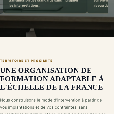
transmission des standards sans multiplier
leur environn
les interprétations.
niveau de re
TERRITOIRE ET PROXIMITÉ
UNE ORGANISATION DE
FORMATION ADAPTABLE À
L'ÉCHELLE DE LA FRANCE
Nous construisons le mode d'intervention à partir de
vos implantations et de vos contraintes, sans