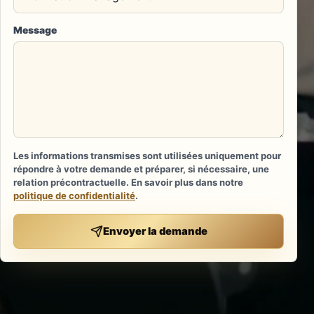
Message
Les informations transmises sont utilisées uniquement pour
répondre à votre demande et préparer, si nécessaire, une
relation précontractuelle. En savoir plus dans notre
politique de confidentialité
.
Envoyer la demande