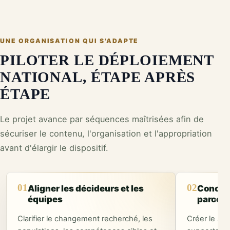
UNE ORGANISATION QUI S'ADAPTE
PILOTER LE DÉPLOIEMENT
NATIONAL, ÉTAPE APRÈS
ÉTAPE
Le projet avance par séquences maîtrisées afin de
sécuriser le contenu, l'organisation et l'appropriation
avant d'élargir le dispositif.
01
02
Aligner les décideurs et les
Concevo
équipes
parcou
Clarifier le changement recherché, les
Créer le soc