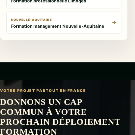
Formation professionnelle Limoges
NOUVELLE-AQUITAINE
Formation management Nouvelle-Aquitaine
VOTRE PROJET
PARTOUT EN FRANCE
DONNONS UN CAP
COMMUN À VOTRE
PROCHAIN DÉPLOIEMENT
FORMATION