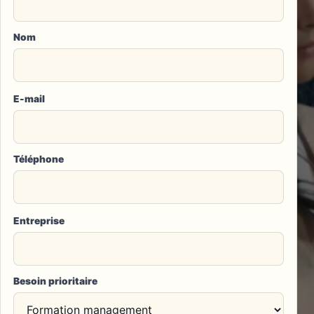
Nom
E-mail
Téléphone
Entreprise
Besoin prioritaire