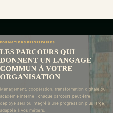
FORMATIONS PRIORITAIRES
LES PARCOURS QUI
DONNENT UN LANGAGE
COMMUN À VOTRE
ORGANISATION
Management, coopération, transformation digitale ou
académie interne : chaque parcours peut être
déployé seul ou intégré à une progression plus large,
adaptée à vos métiers.