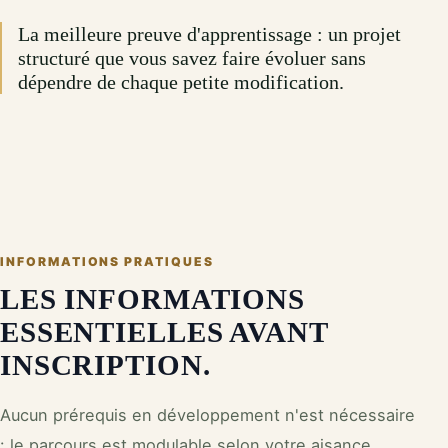
La meilleure preuve d'apprentissage : un projet
structuré que vous savez faire évoluer sans
dépendre de chaque petite modification.
INFORMATIONS PRATIQUES
LES INFORMATIONS
ESSENTIELLES AVANT
INSCRIPTION.
Aucun prérequis en développement n'est nécessaire
: le parcours est modulable selon votre aisance