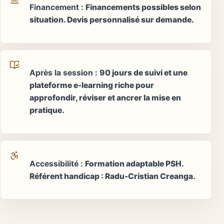
Financement
:
Financements possibles selon
situation. Devis personnalisé sur demande.
Après la session
:
90 jours de suivi et une
plateforme e-learning riche pour
approfondir, réviser et ancrer la mise en
pratique.
Accessibilité
:
Formation adaptable PSH.
Référent handicap : Radu-Cristian Creanga.