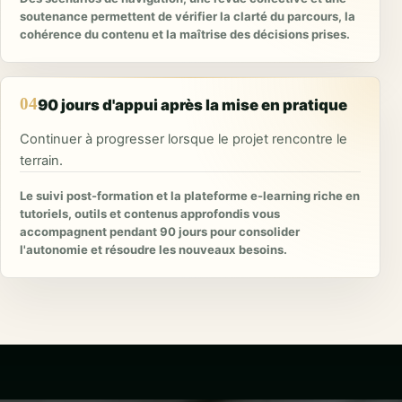
soutenance permettent de vérifier la clarté du parcours, la
cohérence du contenu et la maîtrise des décisions prises.
04
90 jours d'appui après la mise en pratique
Continuer à progresser lorsque le projet rencontre le
terrain.
Le suivi post-formation et la plateforme e-learning riche en
tutoriels, outils et contenus approfondis vous
accompagnent pendant 90 jours pour consolider
l'autonomie et résoudre les nouveaux besoins.