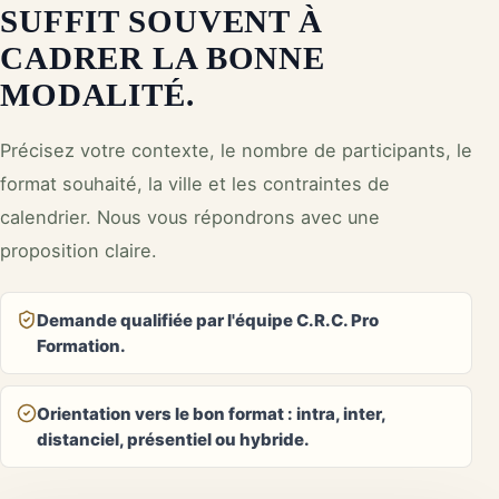
SUFFIT SOUVENT À
CADRER LA BONNE
MODALITÉ.
Précisez votre contexte, le nombre de participants, le
format souhaité, la ville et les contraintes de
calendrier. Nous vous répondrons avec une
proposition claire.
Demande qualifiée par l'équipe C.R.C. Pro
Formation.
Orientation vers le bon format : intra, inter,
distanciel, présentiel ou hybride.