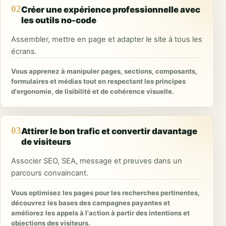
02
Créer une expérience professionnelle avec
les outils no-code
Assembler, mettre en page et adapter le site à tous les
écrans.
Vous apprenez à manipuler pages, sections, composants,
formulaires et médias tout en respectant les principes
d'ergonomie, de lisibilité et de cohérence visuelle.
03
Attirer le bon trafic et convertir davantage
de visiteurs
Associer SEO, SEA, message et preuves dans un
parcours convaincant.
Vous optimisez les pages pour les recherches pertinentes,
découvrez les bases des campagnes payantes et
améliorez les appels à l'action à partir des intentions et
objections des visiteurs.