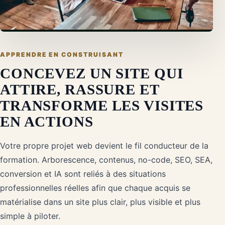
APPRENDRE EN CONSTRUISANT
CONCEVEZ UN SITE QUI
ATTIRE, RASSURE ET
TRANSFORME LES VISITES
EN ACTIONS
Votre propre projet web devient le fil conducteur de la
formation. Arborescence, contenus, no-code, SEO, SEA,
conversion et IA sont reliés à des situations
professionnelles réelles afin que chaque acquis se
matérialise dans un site plus clair, plus visible et plus
simple à piloter.