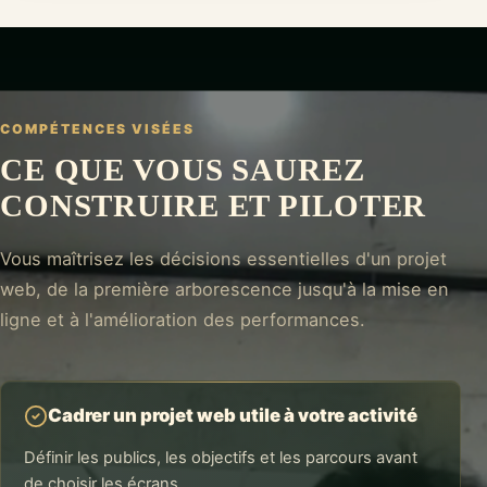
COMPÉTENCES VISÉES
CE QUE VOUS SAUREZ
CONSTRUIRE ET PILOTER
Vous maîtrisez les décisions essentielles d'un projet
web, de la première arborescence jusqu'à la mise en
ligne et à l'amélioration des performances.
Cadrer un projet web utile à votre activité
Définir les publics, les objectifs et les parcours avant
de choisir les écrans.