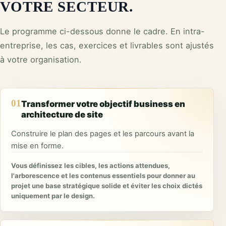
VOTRE SECTEUR.
Le programme ci-dessous donne le cadre. En intra-
entreprise, les cas, exercices et livrables sont ajustés
à votre organisation.
01
Transformer votre objectif business en
architecture de site
Construire le plan des pages et les parcours avant la
mise en forme.
Vous définissez les cibles, les actions attendues,
l'arborescence et les contenus essentiels pour donner au
projet une base stratégique solide et éviter les choix dictés
uniquement par le design.