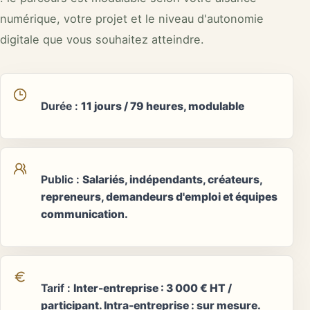
numérique, votre projet et le niveau d'autonomie
digitale que vous souhaitez atteindre.
Durée
:
11 jours / 79 heures, modulable
Public
:
Salariés, indépendants, créateurs,
repreneurs, demandeurs d'emploi et équipes
communication.
Tarif
:
Inter-entreprise : 3 000 € HT /
participant. Intra-entreprise : sur mesure.