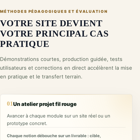
MÉTHODES PÉDAGOGIQUES ET ÉVALUATION
VOTRE SITE DEVIENT
VOTRE PRINCIPAL CAS
PRATIQUE
Démonstrations courtes, production guidée, tests
utilisateurs et corrections en direct accélèrent la mise
en pratique et le transfert terrain.
01
Un atelier projet fil rouge
Avancer à chaque module sur un site réel ou un
prototype concret.
Chaque notion débouche sur un livrable : cible,