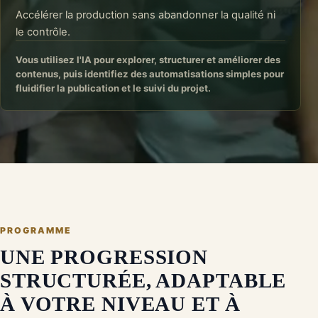
Accélérer la production sans abandonner la qualité ni
le contrôle.
Vous utilisez l'IA pour explorer, structurer et améliorer des
contenus, puis identifiez des automatisations simples pour
fluidifier la publication et le suivi du projet.
PROGRAMME
UNE PROGRESSION
STRUCTURÉE, ADAPTABLE
À VOTRE NIVEAU ET À