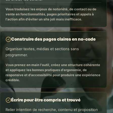
Vous traduisez les enjeux de notoriété, de contact ou de
vente en fonctionnalités, pages prioritaires et appels à
l'action afin d'éviter un site joli mais inefficace.
Construire des pages claires en no-code
Organiser textes, médias et sections sans
programmer.
Vous prenez en main l'outil, créez une structure cohérente
et appliquez les bonnes pratiques d'ergonomie, de
responsive et d'accessibilité pour produire une expérience
crédible.
Écrire pour être compris et trouvé
Relier intention de recherche, contenu et proposition