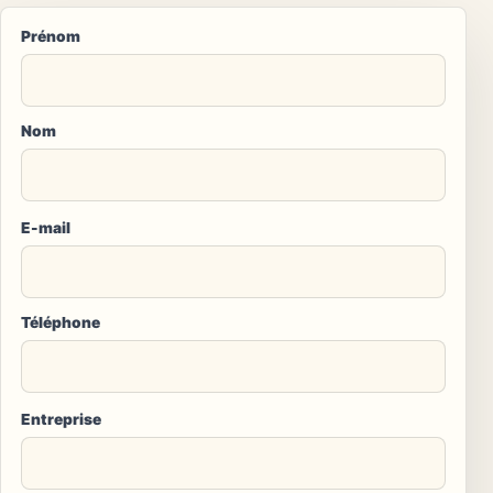
Prénom
Nom
E-mail
Téléphone
Entreprise