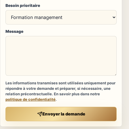
Besoin prioritaire
Message
Les informations transmises sont utilisées uniquement pour
répondre à votre demande et préparer, si nécessaire, une
relation précontractuelle. En savoir plus dans notre
politique de confidentialité
.
Envoyer la demande