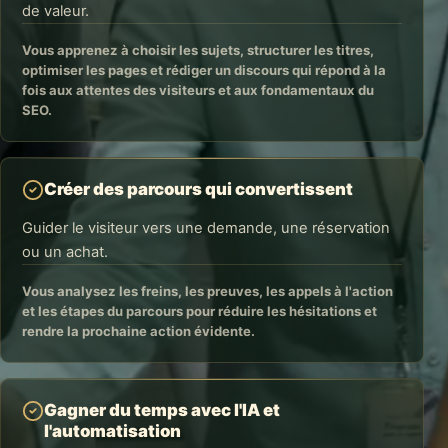
de valeur.
Vous apprenez à choisir les sujets, structurer les titres,
optimiser les pages et rédiger un discours qui répond à la
fois aux attentes des visiteurs et aux fondamentaux du
SEO.
Créer des parcours qui convertissent
Guider le visiteur vers une demande, une réservation
ou un achat.
Vous analysez les freins, les preuves, les appels à l'action
et les étapes du parcours pour réduire les hésitations et
rendre la prochaine action évidente.
Gagner du temps avec l'IA et
l'automatisation