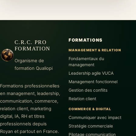
FORMATIONS
C.R.C. PRO
FORMATION
MANAGEMENT & RELATION
Fondamentaux du
Organisme de
management
formation Qualiopi
Leadership agile VUCA
Management fonctionnel
Formations professionnelles
Gestion des conflits
en management, leadership,
Relation client
communication, commerce,
relation client, marketing
COMMERCE & DIGITAL
digital, IA, RH et titres
Communiquer avec impact
professionnels depuis
Stratégie commerciale
Royan et partout en France.
Pilotage communication