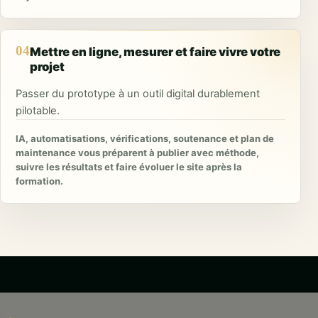
04
Mettre en ligne, mesurer et faire vivre votre
projet
Passer du prototype à un outil digital durablement
pilotable.
IA, automatisations, vérifications, soutenance et plan de
maintenance vous préparent à publier avec méthode,
suivre les résultats et faire évoluer le site après la
formation.