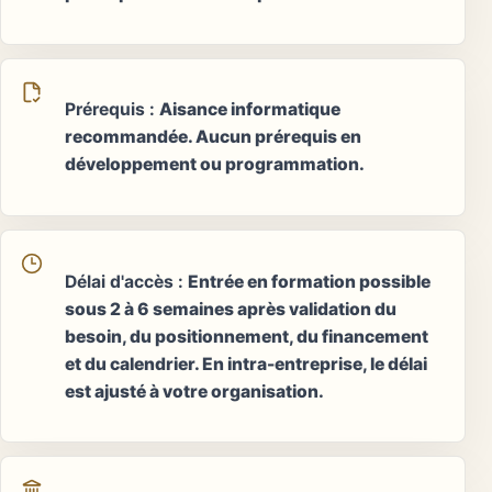
Prérequis
:
Aisance informatique
recommandée. Aucun prérequis en
développement ou programmation.
Délai d'accès
:
Entrée en formation possible
sous 2 à 6 semaines après validation du
besoin, du positionnement, du financement
et du calendrier. En intra-entreprise, le délai
est ajusté à votre organisation.