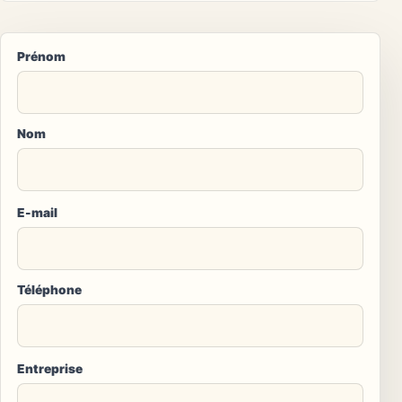
Prénom
Nom
E-mail
Téléphone
Entreprise