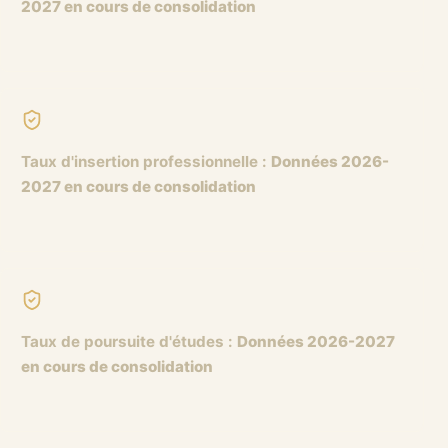
2027 en cours de consolidation
Taux d'insertion professionnelle
:
Données 2026-
2027 en cours de consolidation
Taux de poursuite d'études
:
Données 2026-2027
en cours de consolidation