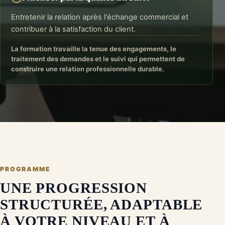
Entretenir la relation après l'échange commercial et
contribuer à la satisfaction du client.
La formation travaille la tenue des engagements, le
traitement des demandes et le suivi qui permettent de
construire une relation professionnelle durable.
PROGRAMME
UNE PROGRESSION
STRUCTURÉE, ADAPTABLE
À VOTRE NIVEAU ET À