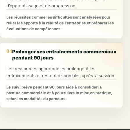
d'apprentissage et de progression.
Les réussites comme les difficultés sont analysées pour
relier les apports à la réalité de l'entreprise et préparer les
évaluations de compétences.
04
Prolonger ses entraînements commerciaux
pendant 90 jours
Les ressources approfondies prolongent les
entraînements et restent disponibles après la session.
Le suivi prévu pendant 90 jours aide à consolider la
posture commerciale et à poursuivre la mise en pratique,
selon les modalités du parcours.