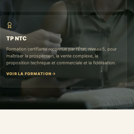
TP NTC
Formation certifiante reconnue par l'État, niveau 5, pour
maîtriser la prospection, la vente complexe, la
proposition technique et commerciale et la fidélisation.
VOIR LA FORMATION