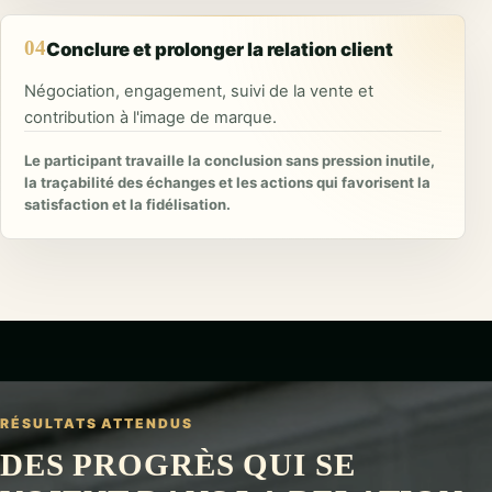
04
Conclure et prolonger la relation client
Négociation, engagement, suivi de la vente et
contribution à l'image de marque.
Le participant travaille la conclusion sans pression inutile,
la traçabilité des échanges et les actions qui favorisent la
satisfaction et la fidélisation.
RÉSULTATS ATTENDUS
DES PROGRÈS QUI SE