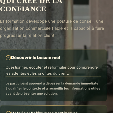
QUI CRÉE DE LA
CONFIANCE
La formation développe une posture de conseil, une
organisation commerciale fiable et la capacité à faire
progresser la relation client.
Découvrir le besoin réel
Questionner, écouter et reformuler pour comprendre
les attentes et les priorités du client.
Le participant apprend à dépasser la demande immédiate,
à qualifier le contexte et à recueillir les informations utiles
avant de présenter une solution.