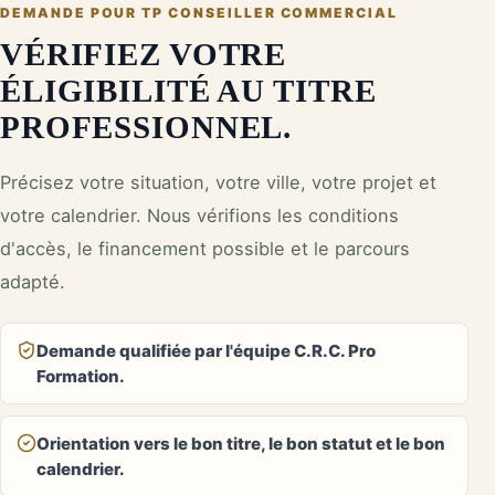
DEMANDE POUR
TP CONSEILLER COMMERCIAL
VÉRIFIEZ VOTRE
ÉLIGIBILITÉ AU TITRE
PROFESSIONNEL.
Précisez votre situation, votre ville, votre projet et
votre calendrier. Nous vérifions les conditions
d'accès, le financement possible et le parcours
adapté.
Demande qualifiée par l'équipe C.R.C. Pro
Formation.
Orientation vers le bon titre, le bon statut et le bon
calendrier.