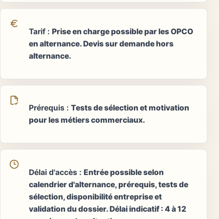
Tarif
:
Prise en charge possible par les OPCO
en alternance. Devis sur demande hors
alternance.
Prérequis
:
Tests de sélection et motivation
pour les métiers commerciaux.
Délai d'accès
:
Entrée possible selon
calendrier d'alternance, prérequis, tests de
sélection, disponibilité entreprise et
validation du dossier. Délai indicatif : 4 à 12