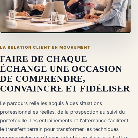
LA RELATION CLIENT EN MOUVEMENT
FAIRE DE CHAQUE
ÉCHANGE UNE OCCASION
DE COMPRENDRE,
CONVAINCRE ET FIDÉLISER
Le parcours relie les acquis à des situations
professionnelles réelles, de la prospection au suivi du
portefeuille. Les entraînements et l'alternance facilitent
le transfert terrain pour transformer les techniques
commerciales en réflexes adaptés au client et à l'offre.