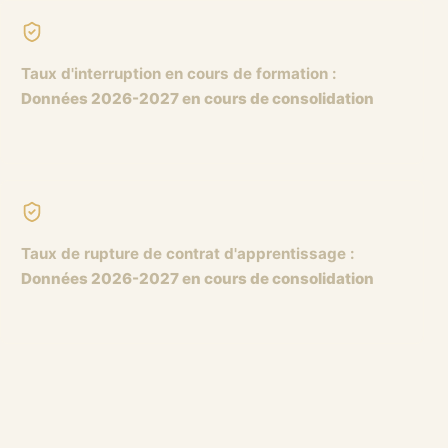
Taux d'interruption en cours de formation
:
Données 2026-2027 en cours de consolidation
Taux de rupture de contrat d'apprentissage
:
Données 2026-2027 en cours de consolidation