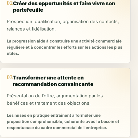
02
Créer des opportunités et faire vivre son
portefeuille
Prospection, qualification, organisation des contacts,
relances et fidélisation.
La progression aide à construire une activité commerciale
régulière et à concentrer les efforts sur les actions les plus
utiles.
03
Transformer une attente en
recommandation convaincante
Présentation de l'offre, argumentation par les
bénéfices et traitement des objections.
Les mises en pratique entraînent à formuler une
proposition compréhensible, cohérente avec le besoin et
respectueuse du cadre commercial de l'entreprise.