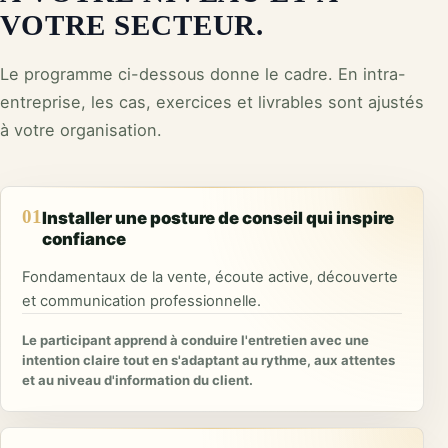
VOTRE SECTEUR.
Le programme ci-dessous donne le cadre. En intra-
entreprise, les cas, exercices et livrables sont ajustés
à votre organisation.
01
Installer une posture de conseil qui inspire
confiance
Fondamentaux de la vente, écoute active, découverte
et communication professionnelle.
Le participant apprend à conduire l'entretien avec une
intention claire tout en s'adaptant au rythme, aux attentes
et au niveau d'information du client.