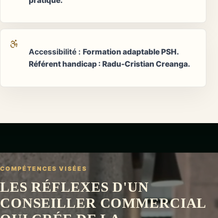
pratique.
Accessibilité
:
Formation adaptable PSH.
Référent handicap : Radu-Cristian Creanga.
COMPÉTENCES VISÉES
LES RÉFLEXES D'UN
CONSEILLER COMMERCIAL