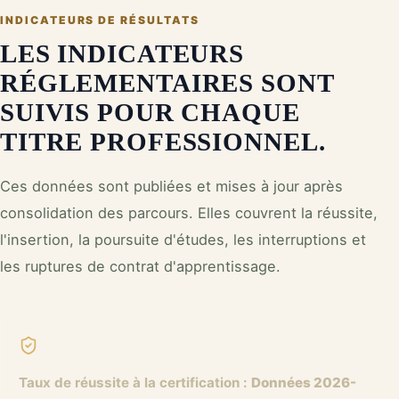
INDICATEURS DE RÉSULTATS
LES INDICATEURS
RÉGLEMENTAIRES SONT
SUIVIS POUR CHAQUE
TITRE PROFESSIONNEL.
Ces données sont publiées et mises à jour après
consolidation des parcours. Elles couvrent la réussite,
l'insertion, la poursuite d'études, les interruptions et
les ruptures de contrat d'apprentissage.
Taux de réussite à la certification
:
Données 2026-