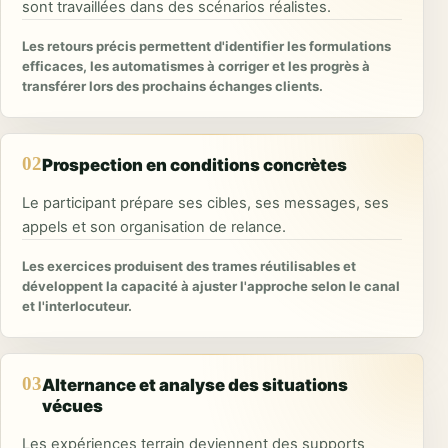
sont travaillées dans des scénarios réalistes.
Les retours précis permettent d'identifier les formulations
efficaces, les automatismes à corriger et les progrès à
transférer lors des prochains échanges clients.
02
Prospection en conditions concrètes
Le participant prépare ses cibles, ses messages, ses
appels et son organisation de relance.
Les exercices produisent des trames réutilisables et
développent la capacité à ajuster l'approche selon le canal
et l'interlocuteur.
03
Alternance et analyse des situations
vécues
Les expériences terrain deviennent des supports