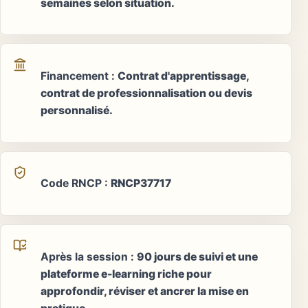
semaines selon situation.
Financement
:
Contrat d'apprentissage,
contrat de professionnalisation ou devis
personnalisé.
Code RNCP
:
RNCP37717
Après la session
:
90 jours de suivi et une
plateforme e-learning riche pour
approfondir, réviser et ancrer la mise en