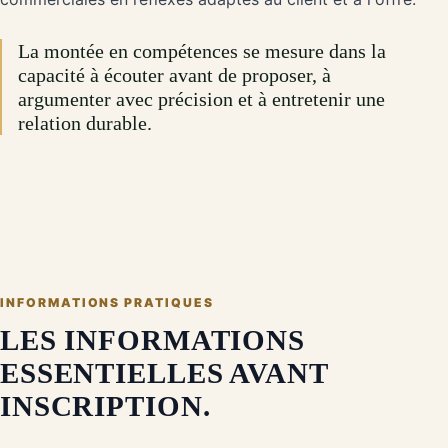
La montée en compétences se mesure dans la
capacité à écouter avant de proposer, à
argumenter avec précision et à entretenir une
relation durable.
INFORMATIONS PRATIQUES
LES INFORMATIONS
ESSENTIELLES AVANT
INSCRIPTION.