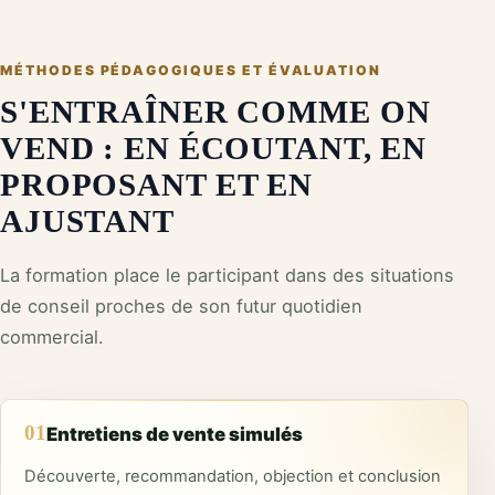
MÉTHODES PÉDAGOGIQUES ET ÉVALUATION
S'ENTRAÎNER COMME ON
VEND : EN ÉCOUTANT, EN
PROPOSANT ET EN
AJUSTANT
La formation place le participant dans des situations
de conseil proches de son futur quotidien
commercial.
01
Entretiens de vente simulés
Découverte, recommandation, objection et conclusion