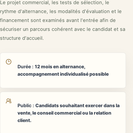
Le projet commercial, les tests de sélection, le
rythme d'alternance, les modalités d'évaluation et le
financement sont examinés avant l'entrée afin de
sécuriser un parcours cohérent avec le candidat et sa
structure d'accueil.
Durée
:
12 mois en alternance,
accompagnement individualisé possible
Public
:
Candidats souhaitant exercer dans la
vente, le conseil commercial ou la relation
client.