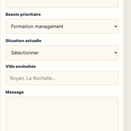
Besoin prioritaire
Situation actuelle
Ville souhaitée
Message